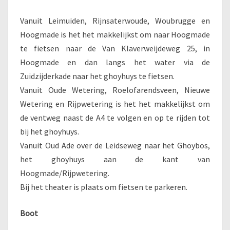
Vanuit Leimuiden, Rijnsaterwoude, Woubrugge en
Hoogmade is het het makkelijkst om naar Hoogmade
te fietsen naar de Van Klaverweijdeweg 25, in
Hoogmade en dan langs het water via de
Zuidzijderkade naar het ghoyhuys te fietsen.
Vanuit Oude Wetering, Roelofarendsveen, Nieuwe
Wetering en Rijpwetering is het het makkelijkst om
de ventweg naast de A4 te volgen en op te rijden tot
bij het ghoyhuys.
Vanuit Oud Ade over de Leidseweg naar het Ghoybos,
het ghoyhuys aan de kant van
Hoogmade/Rijpwetering.
Bij het theater is plaats om fietsen te parkeren.
Boot