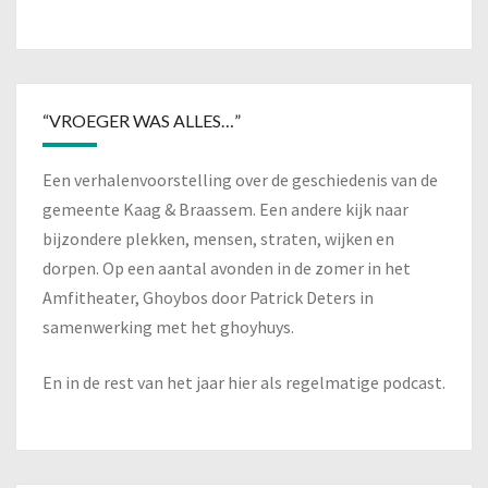
“VROEGER WAS ALLES…”
Een verhalenvoorstelling over de geschiedenis van de
gemeente Kaag & Braassem. Een andere kijk naar
bijzondere plekken, mensen, straten, wijken en
dorpen. Op een aantal avonden in de zomer in het
Amfitheater, Ghoybos door Patrick Deters in
samenwerking met het ghoyhuys.
En in de rest van het jaar hier als regelmatige podcast.