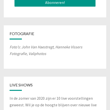
FOTOGRAFIE
Foto’s: John Van Haestregt, Hanneke Vissers
Fotografie, Valiphotos
LIVE SHOWS
In de zomer van 2020 zijn er 10 live voorstellingen
geweest. Wil je op de hoogte blijven over nieuwe live