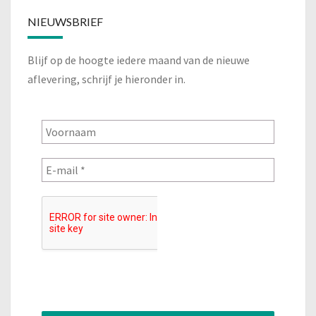
NIEUWSBRIEF
Blijf op de hoogte iedere maand van de nieuwe
aflevering, schrijf je hieronder in.