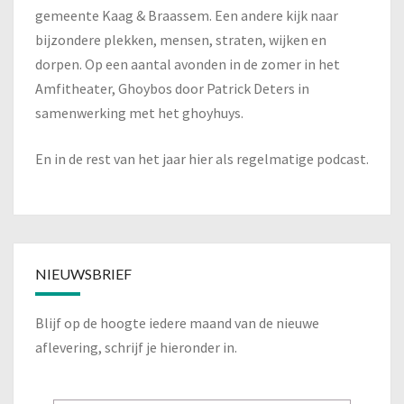
gemeente Kaag & Braassem. Een andere kijk naar
bijzondere plekken, mensen, straten, wijken en
dorpen. Op een aantal avonden in de zomer in het
Amfitheater, Ghoybos door Patrick Deters in
samenwerking met het ghoyhuys.
En in de rest van het jaar hier als regelmatige podcast.
NIEUWSBRIEF
Blijf op de hoogte iedere maand van de nieuwe
aflevering, schrijf je hieronder in.