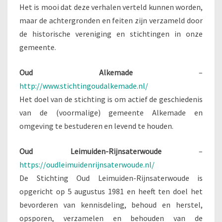
Het is mooi dat deze verhalen verteld kunnen worden,
maar de achtergronden en feiten zijn verzameld door
de historische vereniging en stichtingen in onze
gemeente.
Oud Alkemade
–
http://www.stichtingoudalkemade.nl/
Het doel van de stichting is om actief de geschiedenis
van de (voormalige) gemeente Alkemade en
omgeving te bestuderen en levend te houden.
Oud Leimuiden-Rijnsaterwoude
–
https://oudleimuidenrijnsaterwoude.nl/
De Stichting Oud Leimuiden-Rijnsaterwoude is
opgericht op 5 augustus 1981 en heeft ten doel het
bevorderen van kennisdeling, behoud en herstel,
opsporen, verzamelen en behouden van de