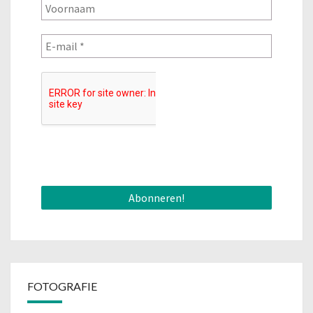
FOTOGRAFIE