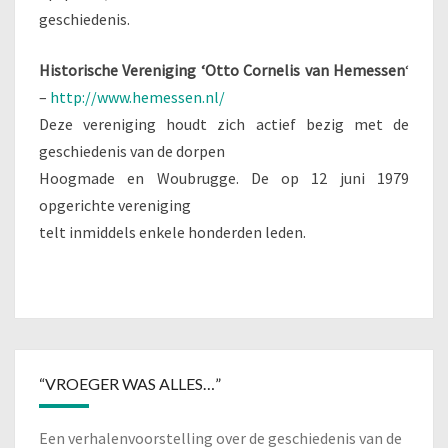
geschiedenis.
Historische Vereniging ‘Otto Cornelis van Hemessen
‘
–
http://www.hemessen.nl/
Deze vereniging houdt zich actief bezig met de
geschiedenis van de dorpen
Hoogmade en Woubrugge. De op 12 juni 1979
opgerichte vereniging
telt inmiddels enkele honderden leden.
“VROEGER WAS ALLES…”
Een verhalenvoorstelling over de geschiedenis van de