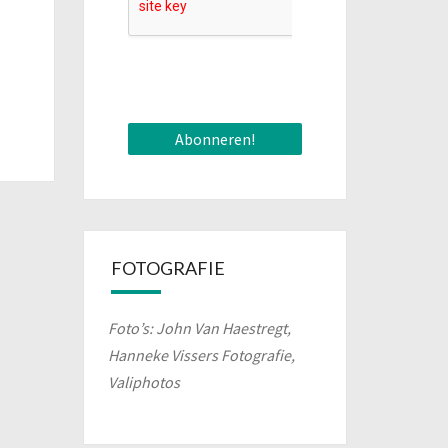
FOTOGRAFIE
Foto’s: John Van Haestregt,
Hanneke Vissers Fotografie,
Valiphotos